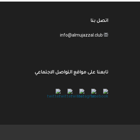
اتصل بنا
info@almujazzal.club
تابعنا على مواقع التواصل الاجتماعي