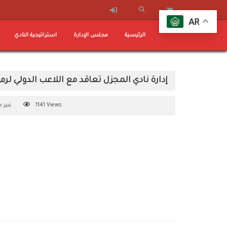
AR
الرئيسية
مجلس الإدارة
استراتيجية النادي
إدارة نادي المجزل تعاقد مع اللاعب الدولي لر
1141 Views
غير 