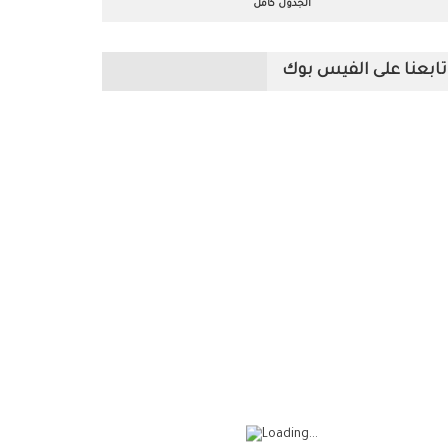
الجدول كامل
تابعنا على الفيس بوك