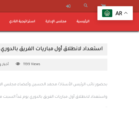
AR
الرئيسية
مجلس الإدارة
استراتيجية النادي
استعداد لانطلاق أول مباريات الفريق بالدوري
1199 Views
أخبار 
بحضور نائب الرئيس الأستاذ/ محمد الحسين وأعضاء مجلس الاد
واستعداد لانطلاق أول مباريات الفريق بالدوري يوم غداً السبت م
..