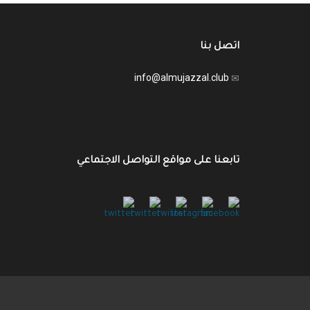
اتصل بنا
info@almujazzal.club
تابعنا على مواقع التواصل الاجتماعي