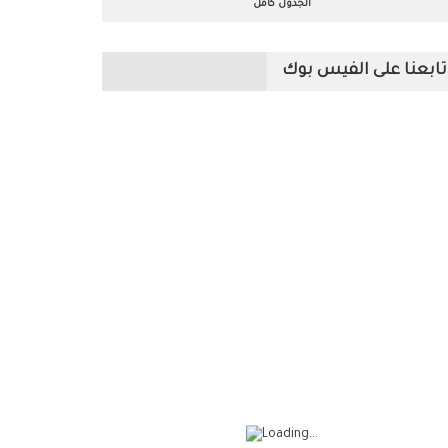
الجدول كامل
تابعنا على الفيس بوك