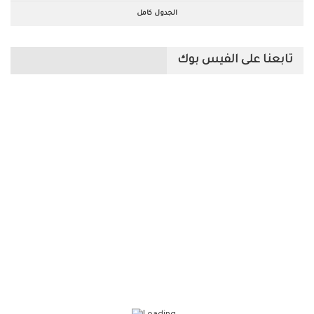
الجدول كامل
تابعنا على الفيس بوك