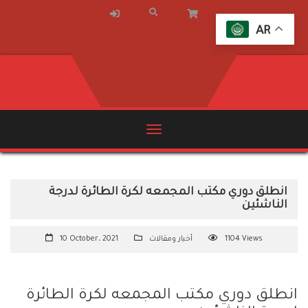
AR
انطلق دوري مكتب المجمعه لكرة الطائرة لدرجة
الناشئين
1104 Views
أخبار ومقالات
10 October، 2021
انطلق دوري مكتب المجمعه لكرة الطائرة