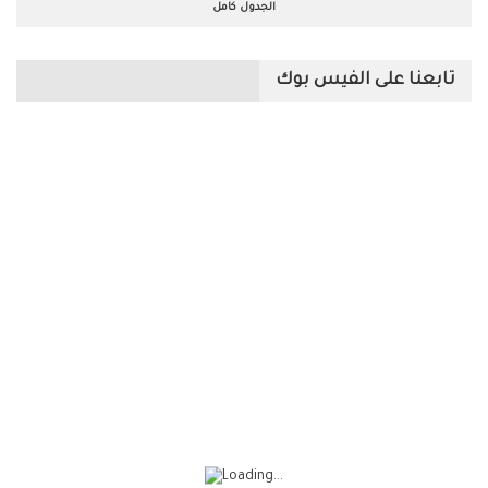
الجدول كامل
تابعنا على الفيس بوك