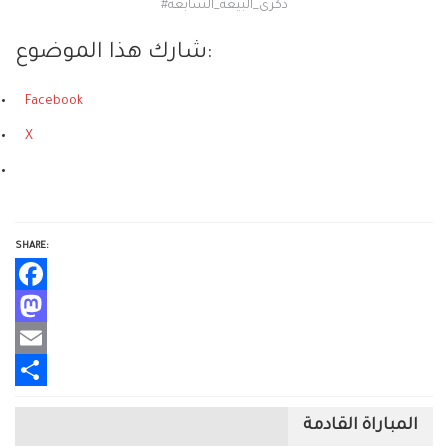
#ذكرى_البيعة_السابعة
شارك هذا الموضوع:
Facebook
X
SHARE:
Facebook
Mastodon
Email
Share
المباراة القادمة