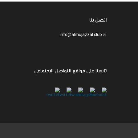
اتصل بنا
info@almujazzal.club
تابعنا على مواقع التواصل الاجتماعي