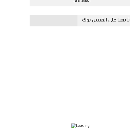
الجدول كامل
تابعنا على الفيس بوك