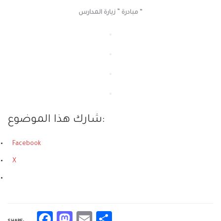
مبادرة ” زيارة المدارس “
شارك هذا الموضوع:
Facebook
X
Facebook
Mastodon
Email
Share