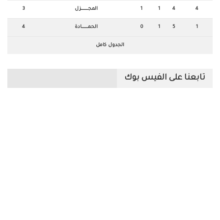
4
4
1
1
المجــــــــــــــزل
3
1
5
1
0
الحمـــــــــــــادة
4
الجدول كامل
تابعنا على الفيس بوك