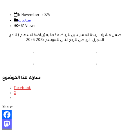
17 November، 2025
فعاليات
561 Views
ضمن مبادرات زيادة الممارسين للرياضه فعالية (رياضة السهام ) لنادي
المجزل_الرياضي للربع الثاني للموسم 2025-2026
شارك هذا الموضوع:
Facebook
X
Share:
Facebook