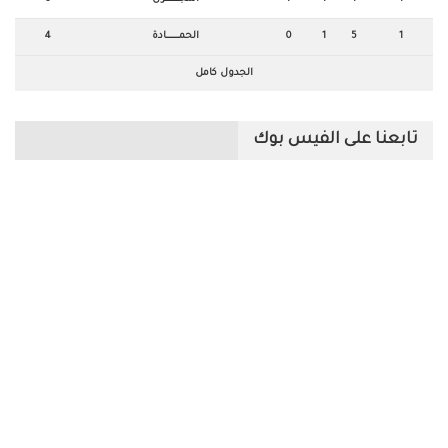
1
5
1
0
الحمـــــــــــــادة
4
الجدول كامل
تابعنا على الفيس بوك