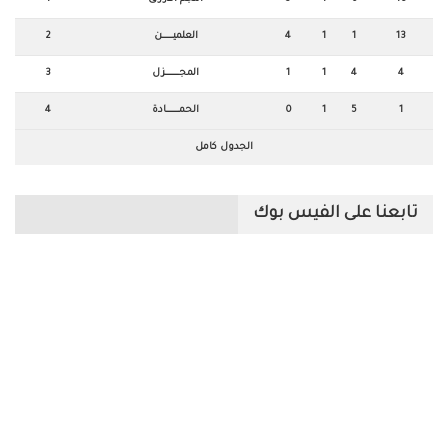
13
1
1
4
العلميـــــــــــن
2
4
4
1
1
المجــــــــــــــزل
3
1
5
1
0
الحمـــــــــــــادة
4
الجدول كامل
تابعنا على الفيس بوك