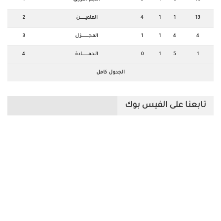
13
1
1
4
العلميـــــــــــن
2
4
4
1
1
المجــــــــــــــزل
3
1
5
1
0
الحمـــــــــــــادة
4
الجدول كامل
تابعنا على الفيس بوك