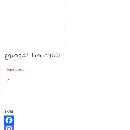
شارك هذا الموضوع:
Facebook
X
SHARE:
Facebook