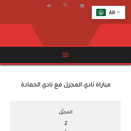
AR
مباراة نادي المجزل مع نادي الحمادة
المجزّل
2
-