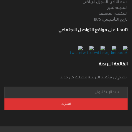
اسم النادي: المجزل الرياضي
المدينة: تمير
المكتب: المجمعة
تاريخ التأسيس: 1975
تابعنا على مواقع التواصل الاجتماعي
القائمة البريدية
انضم إلى قائمتنا البريدية ليصلك كل جديد.