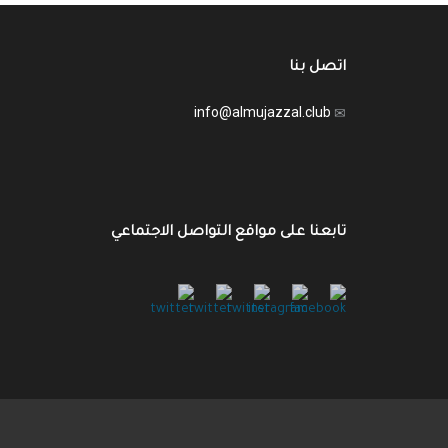
اتصل بنا
info@almujazzal.club
تابعنا على مواقع التواصل الاجتماعي