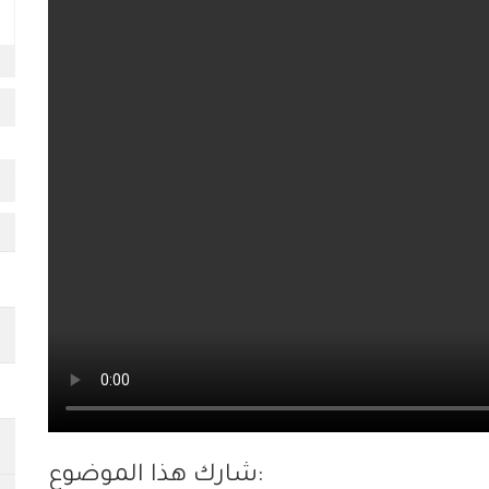
شارك هذا الموضوع: