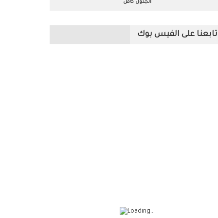
الجدول كامل
تابعنا على الفيس بوك