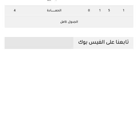
1
5
1
0
الحمـــــــــــــادة
4
الجدول كامل
تابعنا على الفيس بوك