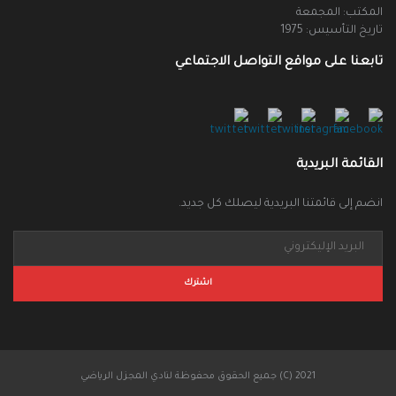
المكتب: المجمعة
تاريخ التأسيس: 1975
تابعنا على مواقع التواصل الاجتماعي
القائمة البريدية
انضم إلى قائمتنا البريدية ليصلك كل جديد.
جميع الحقوق محفوظة لنادي المجزل الرياضي (C) 2021