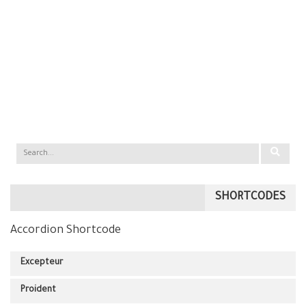
SHORTCODES
Accordion Shortcode
Excepteur
Proident