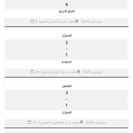
4
النجم الازرق
6 ديسمبر، 2024
ملعب نادي المجزل (تمير)
المجزّل
2
-
1
الحمادة
29 نوفمبر، 2024
ملعب نادي المجزل (تمير)
العلمين
3
-
1
المجزّل
22 نوفمبر، 2024
ملعب نادي العلمين (الخفجي)