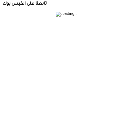
تابعنا على الفيس بوك